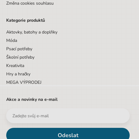
Změna cookies souhlasu
Kategorie produktů
Aktovky, batohy a doplňky
Móda
Psací potřeby
Školní potřeby
Kreativita
Hry a hračky
MEGA VÝPRODEJ
Akce a novinky na e-mail
Odeslat