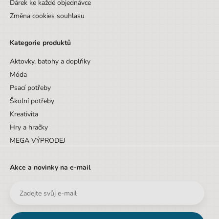
Dárek ke každé objednávce
Změna cookies souhlasu
Kategorie produktů
Aktovky, batohy a doplňky
Móda
Psací potřeby
Školní potřeby
Kreativita
Hry a hračky
MEGA VÝPRODEJ
Akce a novinky na e-mail