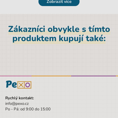
Zobrazit více
Zákazníci obvykle s tímto
produktem kupují také:
Rychlý kontakt:
info@pexo.cz
Po - Pá: od 9:00 do 15:00