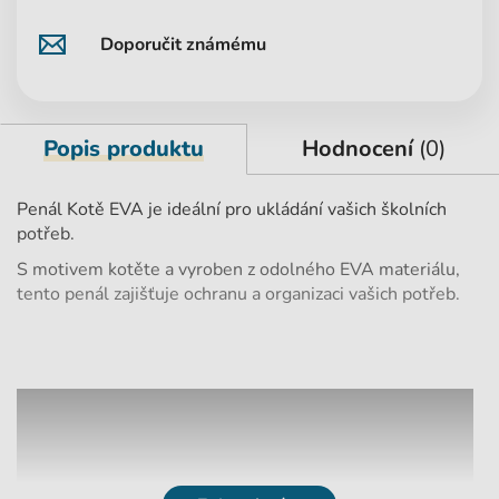
Doporučit známému
Popis produktu
Hodnocení
(0)
Penál Kotě EVA je ideální pro ukládání vašich školních
potřeb.
S motivem kotěte a vyroben z odolného EVA materiálu,
tento penál zajišťuje ochranu a organizaci vašich potřeb.