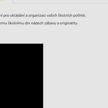
í pro ukládání a organizaci vašich školních potřeb.
mu školnímu dni nádech zábavy a originality.