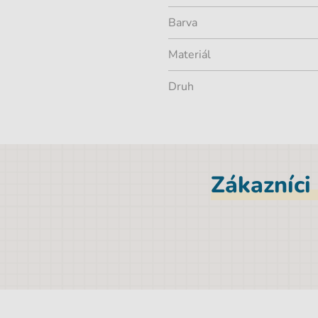
Barva
Materiál
Druh
Zákazníci