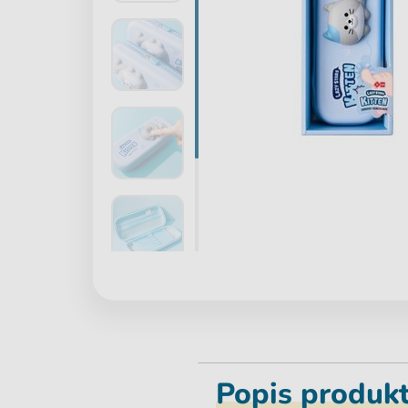
Popis produk