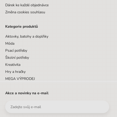
Dárek ke každé objednávce
Změna cookies souhlasu
Kategorie produktů
Aktovky, batohy a doplňky
Móda
Psací potřeby
Školní potřeby
Kreativita
Hry a hračky
MEGA VÝPRODEJ
Akce a novinky na e-mail