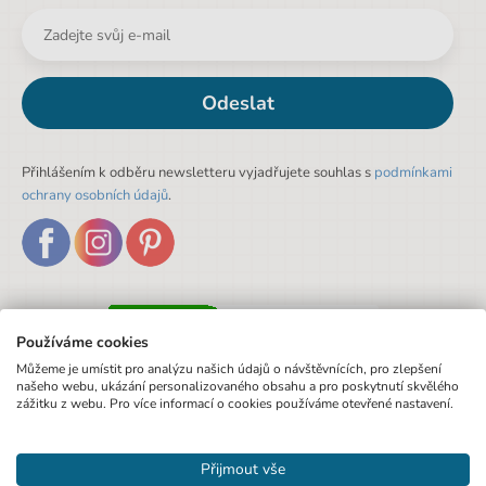
Odeslat
Přihlášením k odběru newsletteru vyjadřujete souhlas s
podmínkami
ochrany osobních údajů
.
Používáme cookies
Můžeme je umístit pro analýzu našich údajů o návštěvnících, pro zlepšení
našeho webu, ukázání personalizovaného obsahu a pro poskytnutí skvělého
zážitku z webu. Pro více informací o cookies používáme otevřené nastavení.
Přijmout vše