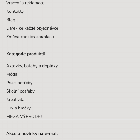
Vrácení a reklamace
Kontakty
Blog
Dárek ke každé objednávce
Změna cookies souhlasu
Kategorie produktů
Aktovky, batohy a doplňky
Móda
Psací potřeby
Školní potřeby
Kreativita
Hry a hračky
MEGA VÝPRODEJ
Akce a novinky na e-mail