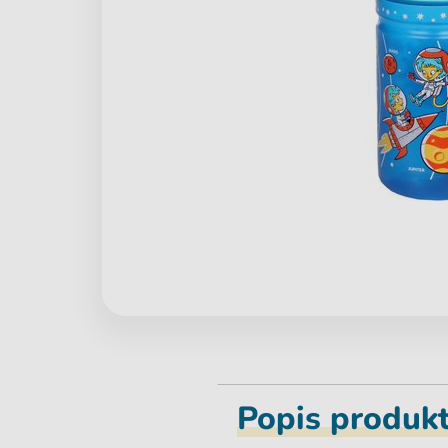
Popis produk