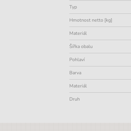
Typ
Hmotnost netto [kg]
Materiál
Šířka obalu
Pohlaví
Barva
Materiál
Druh