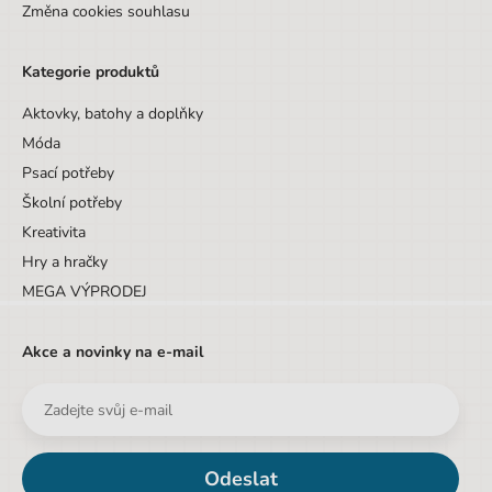
Změna cookies souhlasu
Kategorie produktů
Aktovky, batohy a doplňky
Móda
Psací potřeby
Školní potřeby
Kreativita
Hry a hračky
MEGA VÝPRODEJ
Akce a novinky na e-mail
Odeslat