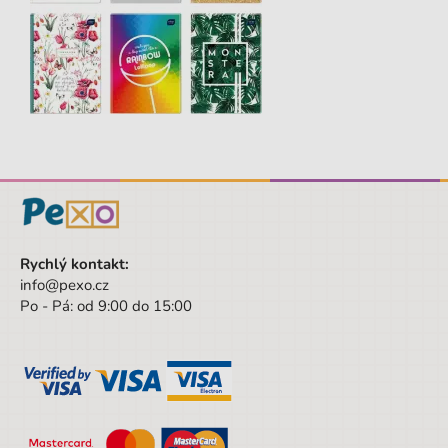
Rychlý kontakt:
info@pexo.cz
Po - Pá: od 9:00 do 15:00