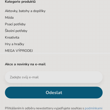
Kategorie produktů
Aktovky, batohy a doplňky
Móda
Psací potřeby
Školní potřeby
Kreativita
Hry a hračky
MEGA VÝPRODEJ
Akce a novinky na e-mail
Odeslat
Přihlášením k odběru newsletteru vyjadřujete souhlas s
podmínkami