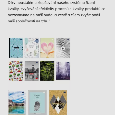
Díky neustálému zlepšování našeho systému řízení
kvality, zvyšování efektivity procesů a kvality produktů se
nezastavíme na naší budoucí cestě s cílem zvýšit podíl
naší společnosti na trhu.“