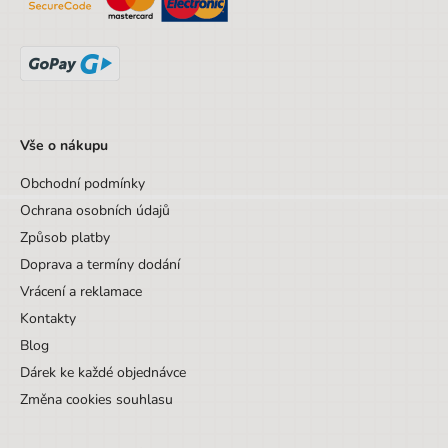
Vše o nákupu
Obchodní podmínky
Ochrana osobních údajů
Způsob platby
Doprava a termíny dodání
Vrácení a reklamace
Kontakty
Blog
Dárek ke každé objednávce
Změna cookies souhlasu