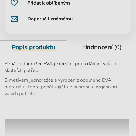
Přidat k oblíbeným
Doporučit známému
Popis produktu
Hodnocení
(0)
Penál Jednorožec EVA je ideální pro ukládání vašich
školních potřeb.
S motivem jednorožce a vyroben z odolného EVA
materiálu, tento penál zajišťuje ochranu a organizaci
vašich potřeb.