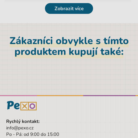
Zobrazit více
Zákazníci obvykle s tímto
produktem kupují také:
Rychlý kontakt:
info@pexo.cz
Po - Pá: od 9:00 do 15:00